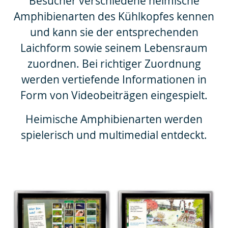
Besucher verschiedene heimische
Amphibienarten des Kühlkopfes kennen
und kann sie der entsprechenden
Laichform sowie seinem Lebensraum
zuordnen. Bei richtiger Zuordnung
werden vertiefende Informationen in
Form von Videobeiträgen eingespielt.
Heimische Amphibienarten werden
spielerisch und multimedial entdeckt.