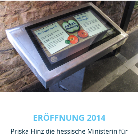
ERÖFFNUNG 2014
Priska Hinz die hessische Ministerin für