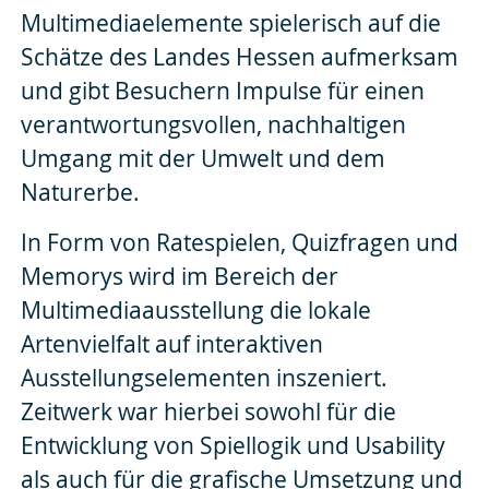
Multimediaelemente spielerisch auf die
Schätze des Landes Hessen aufmerksam
und gibt Besuchern Impulse für einen
verantwortungsvollen, nachhaltigen
Umgang mit der Umwelt und dem
Naturerbe.
In Form von Ratespielen, Quizfragen und
Memorys wird im Bereich der
Multimediaausstellung die lokale
Artenvielfalt auf interaktiven
Ausstellungselementen inszeniert.
Zeitwerk war hierbei sowohl für die
Entwicklung von Spiellogik und Usability
als auch für die grafische Umsetzung und