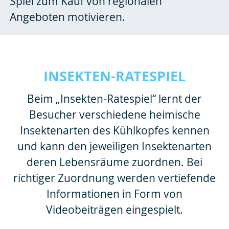
Spiel zum Kauf von regionalen
Angeboten motivieren.
INSEKTEN-RATESPIEL
Beim „Insekten-Ratespiel“ lernt der
Besucher verschiedene heimische
Insektenarten des Kühlkopfes kennen
und kann den jeweiligen Insektenarten
deren Lebensräume zuordnen. Bei
richtiger Zuordnung werden vertiefende
Informationen in Form von
Videobeiträgen eingespielt.