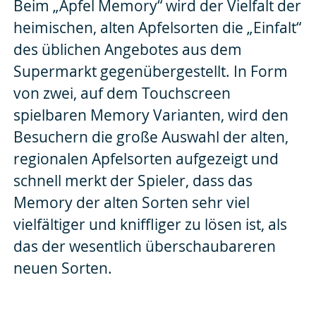
Beim „Apfel Memory“ wird der Vielfalt der
heimischen, alten Apfelsorten die „Einfalt“
des üblichen Angebotes aus dem
Supermarkt gegenübergestellt. In Form
von zwei, auf dem Touchscreen
spielbaren Memory Varianten, wird den
Besuchern die große Auswahl der alten,
regionalen Apfelsorten aufgezeigt und
schnell merkt der Spieler, dass das
Memory der alten Sorten sehr viel
vielfältiger und kniffliger zu lösen ist, als
das der wesentlich überschaubareren
neuen Sorten.