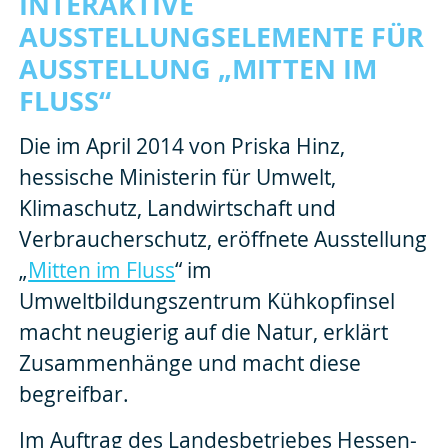
INTERAKTIVE
AUSSTELLUNGSELEMENTE FÜR
AUSSTELLUNG „MITTEN IM
FLUSS“
Die im April 2014 von Priska Hinz,
hessische Ministerin für Umwelt,
Klimaschutz, Landwirtschaft und
Verbraucherschutz, eröffnete Ausstellung
„
Mitten im Fluss
“ im
Umweltbildungszentrum Kühkopfinsel
macht neugierig auf die Natur, erklärt
Zusammenhänge und macht diese
begreifbar.
Im Auftrag des Landesbetriebes Hessen-