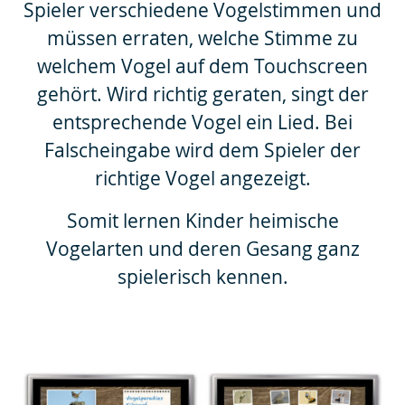
Spieler verschiedene Vogelstimmen und
müssen erraten, welche Stimme zu
welchem Vogel auf dem Touchscreen
gehört. Wird richtig geraten, singt der
entsprechende Vogel ein Lied. Bei
Falscheingabe wird dem Spieler der
richtige Vogel angezeigt.
Somit lernen Kinder heimische
Vogelarten und deren Gesang ganz
spielerisch kennen.