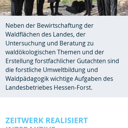
Neben der Bewirtschaftung der
Waldflächen des Landes, der
Untersuchung und Beratung zu
waldökologischen Themen und der
Erstellung forstfachlicher Gutachten sind
die forstliche Umweltbildung und
Waldpädagogik wichtige Aufgaben des
Landesbetriebes Hessen-Forst.
ZEITWERK REALISIERT