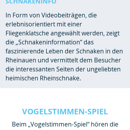
SCHNAKENINFO
In Form von Videobeiträgen, die
erlebnisorientiert mit einer
Fliegenklatsche angewählt werden, zeigt
die „Schnakeninformation“ das
faszinierende Leben der Schnaken in den
Rheinauen und vermittelt dem Besucher
die interessanten Seiten der ungeliebten
heimischen Rheinschnake.
VOGELSTIMMEN-SPIEL
Beim „Vogelstimmen-Spiel“ hören die