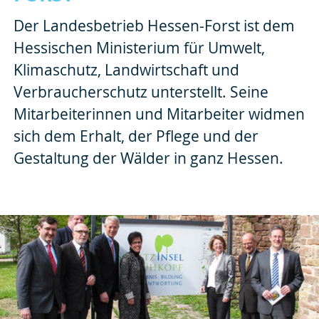
Der Landesbetrieb Hessen-Forst ist dem
Hessischen Ministerium für Umwelt,
Klimaschutz, Landwirtschaft und
Verbraucherschutz unterstellt. Seine
Mitarbeiterinnen und Mitarbeiter widmen
sich dem Erhalt, der Pflege und der
Gestaltung der Wälder in ganz Hessen.