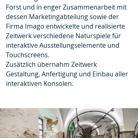
Forst und in enger Zusammenarbeit mit
dessen Marketingabteilung sowie der
Firma Imago entwickelte und realisierte
Zeitwerk verschiedene Naturspiele für
interaktive Ausstellungselemente und
Touchscreens.
Zusätzlich übernahm Zeitwerk
Gestaltung, Anfertigung und Einbau aller
interaktiven Konsolen.