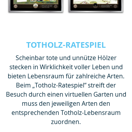
TOTHOLZ-RATESPIEL
Scheinbar tote und unnütze Hölzer
stecken in Wirklichkeit voller Leben und
bieten Lebensraum für zahlreiche Arten.
Beim „Totholz-Ratespiel“ streift der
Besuch durch einen virtuellen Garten und
muss den jeweiligen Arten den
entsprechenden Totholz-Lebensraum
zuordnen.