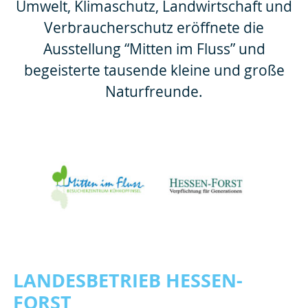
Umwelt, Klimaschutz, Landwirtschaft und
Verbraucherschutz eröffnete die
Ausstellung “Mitten im Fluss” und
begeisterte tausende kleine und große
Naturfreunde.
LANDESBETRIEB HESSEN-
FORST