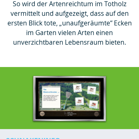
So wird der Artenreichtum im Totholz
vermittelt und aufgezeigt, dass auf den
ersten Blick tote, „unaufgeräumte“ Ecken
im Garten vielen Arten einen
unverzichtbaren Lebensraum bieten.