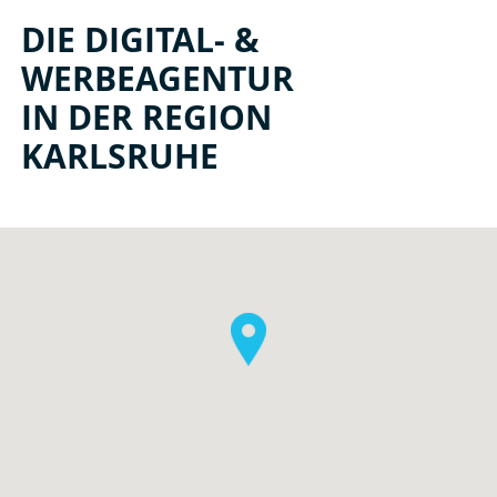
DIE DIGITAL- &
WERBEAGENTUR
IN DER REGION
KARLSRUHE