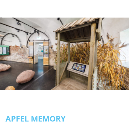
APFEL MEMORY