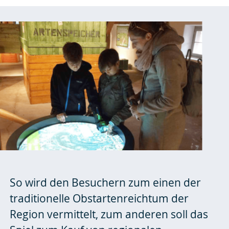
So wird den Besuchern zum einen der
traditionelle Obstartenreichtum der
Region vermittelt, zum anderen soll das