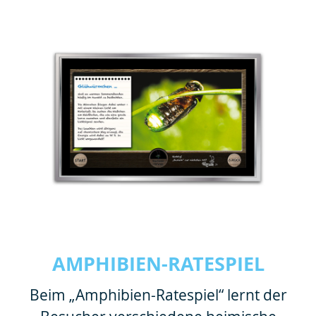
AMPHIBIEN-RATESPIEL
Beim „Amphibien-Ratespiel“ lernt der