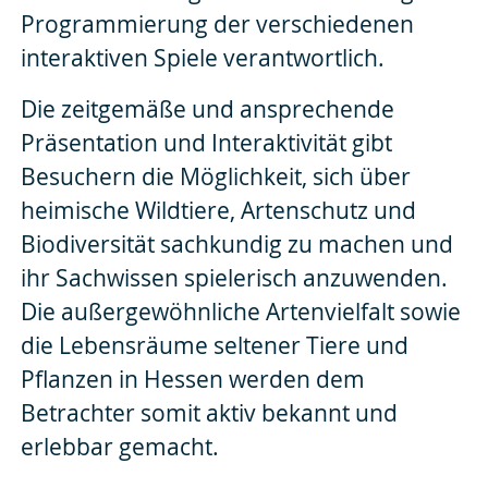
Programmierung der verschiedenen
interaktiven Spiele verantwortlich.
Die zeitgemäße und ansprechende
Präsentation und Interaktivität gibt
Besuchern die Möglichkeit, sich über
heimische Wildtiere, Artenschutz und
Biodiversität sachkundig zu machen und
ihr Sachwissen spielerisch anzuwenden.
Die außergewöhnliche Artenvielfalt sowie
die Lebensräume seltener Tiere und
Pflanzen in Hessen werden dem
Betrachter somit aktiv bekannt und
erlebbar gemacht.