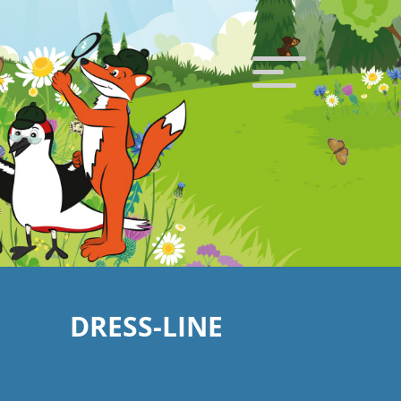
DRESS-LINE