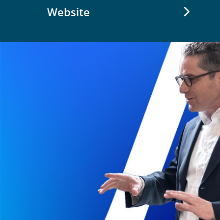
Website