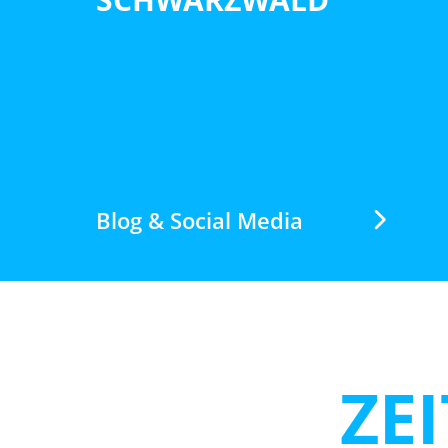
Blog & Social Media
ZE