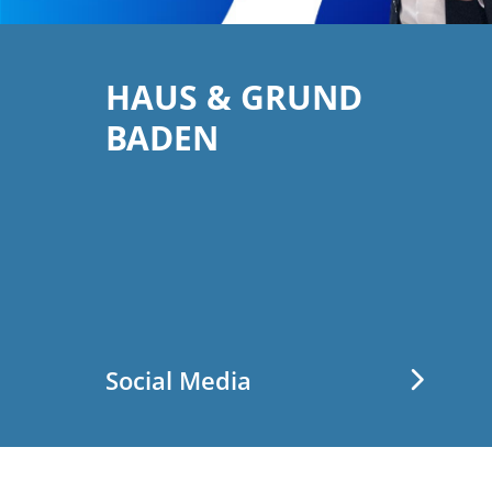
HAUS & GRUND
BADEN
Social Media