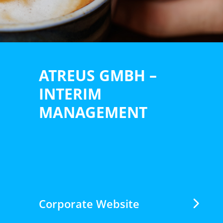
ATREUS GMBH –
INTERIM
MANAGEMENT
Corporate Website