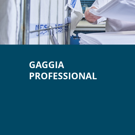
GAGGIA
PROFESSIONAL